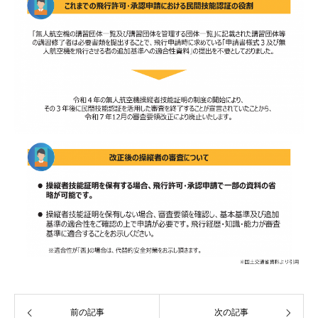
前の記事
次の記事