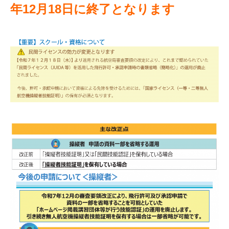
年12月18日に終了となります