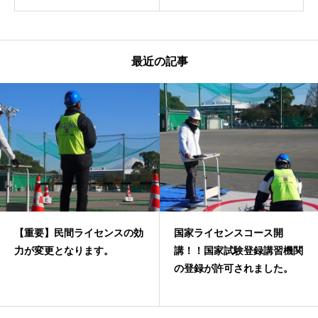
最近の記事
【重要】民間ライセンスの効
国家ライセンスコース開
力が変更となります。
講！！国家試験登録講習機関
の登録が許可されました。